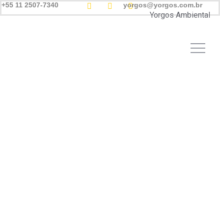
+55 11 2507-7340
yorgos@yorgos.com.br
Yorgos Ambiental