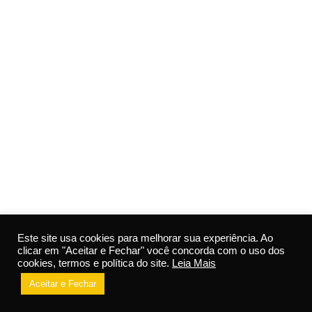
Este site usa cookies para melhorar sua experiência. Ao
clicar em "Aceitar e Fechar" você concorda com o uso dos
cookies, termos e política do site.
Leia Mais
Aceitar e Fechar