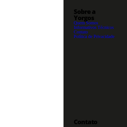
Sobre a
Yorgos
Quem Somos
Informativos Técnicos
Contato
Política de Privacidade
Contato