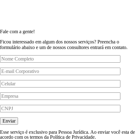
Fale com a gente!
Ficou interessado em algum dos nossos serviços? Preencha o
formulário abaixo e um de nossos consultores entrará em contato.
Esse serviço é exclusivo para Pessoa Jurídica. Ao enviar você esta de
acordo com os termos da Política de Privacidade.