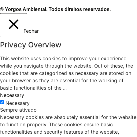
© Yorgos Ambiental. Todos direitos reservados.
Fechar
Privacy Overview
This website uses cookies to improve your experience
while you navigate through the website. Out of these, the
cookies that are categorized as necessary are stored on
your browser as they are essential for the working of
basic functionalities of the
...
Necessary
Necessary
Sempre ativado
Necessary cookies are absolutely essential for the website
to function properly. These cookies ensure basic
functionalities and security features of the website,