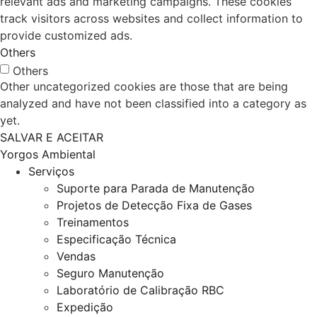
relevant ads and marketing campaigns. These cookies
track visitors across websites and collect information to
provide customized ads.
Others
Others
Other uncategorized cookies are those that are being
analyzed and have not been classified into a category as
yet.
SALVAR E ACEITAR
Yorgos Ambiental
Serviços
Suporte para Parada de Manutenção
Projetos de Detecção Fixa de Gases
Treinamentos
Especificação Técnica
Vendas
Seguro Manutenção
Laboratório de Calibração RBC
Expedição