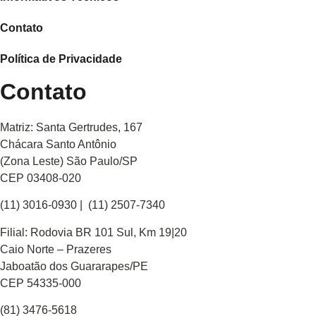
Contato
Política de Privacidade
Contato
Matriz: Santa Gertrudes, 167
Chácara Santo Antônio
(Zona Leste) São Paulo/SP
CEP 03408-020
(11) 3016-0930​ | (11) 2507-7340
Filial: Rodovia BR 101 Sul, Km 19|20
Caio Norte – Prazeres
Jaboatão dos Guararapes/PE
CEP 54335-000
(81) 3476-5618