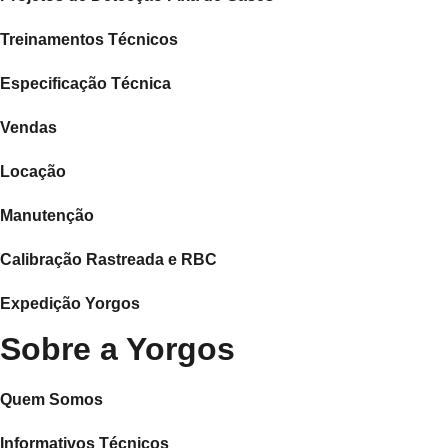
Treinamentos Técnicos
Especificação Técnica
Vendas
Locação
Manutenção
Calibração Rastreada e RBC
Expedição Yorgos
Sobre a Yorgos
Quem Somos
Informativos Técnicos