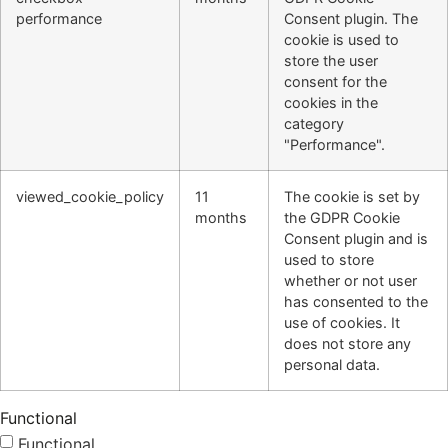
performance
Consent plugin. The
cookie is used to
store the user
consent for the
cookies in the
category
"Performance".
viewed_cookie_policy
11
The cookie is set by
months
the GDPR Cookie
Consent plugin and is
used to store
whether or not user
has consented to the
use of cookies. It
does not store any
personal data.
Functional
Functional