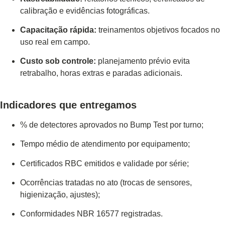
calibração e evidências fotográficas.
Capacitação rápida:
treinamentos objetivos focados no
uso real em campo.
Custo sob controle:
planejamento prévio evita
retrabalho, horas extras e paradas adicionais.
Indicadores que entregamos
% de detectores aprovados no Bump Test por turno;
Tempo médio de atendimento por equipamento;
Certificados RBC emitidos e validade por série;
Ocorrências tratadas no ato (trocas de sensores,
higienização, ajustes);
Conformidades NBR 16577 registradas.