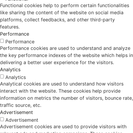
Functional cookies help to perform certain functionalities
like sharing the content of the website on social media
platforms, collect feedbacks, and other third-party
features.
Performance
Performance
Performance cookies are used to understand and analyze
the key performance indexes of the website which helps in
delivering a better user experience for the visitors.
Analytics
Analytics
Analytical cookies are used to understand how visitors
interact with the website. These cookies help provide
information on metrics the number of visitors, bounce rate,
traffic source, etc.
Advertisement
Advertisement
Advertisement cookies are used to provide visitors with