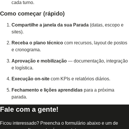
cada turno.
Como começar (rápido)
Compartilhe a janela da sua Parada
(datas, escopo e
sites).
Receba o plano técnico
com recursos, layout de postos
e cronograma.
Aprovação e mobilização
— documentação, integração
e logística.
Execução on-site
com KPIs e relatórios diários.
Fechamento e lições aprendidas
para a próxima
parada.
Fale com a gente!
Ficou interessado? Preencha o formulário abaixo e um de