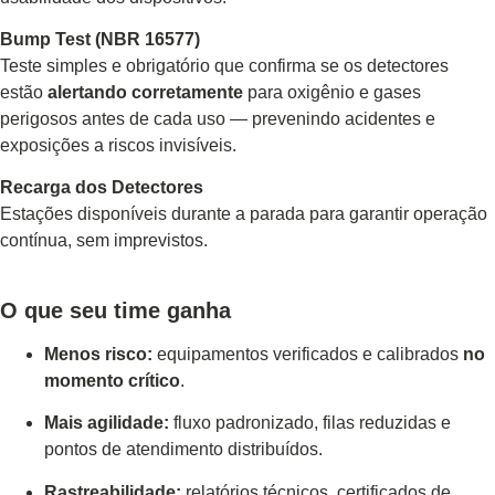
Bump Test (NBR 16577)
Teste simples e obrigatório que confirma se os detectores
estão
alertando corretamente
para oxigênio e gases
perigosos antes de cada uso — prevenindo acidentes e
exposições a riscos invisíveis.
Recarga dos Detectores
Estações disponíveis durante a parada para garantir operação
contínua, sem imprevistos.
O que seu time ganha
Menos risco:
equipamentos verificados e calibrados
no
momento crítico
.
Mais agilidade:
fluxo padronizado, filas reduzidas e
pontos de atendimento distribuídos.
Rastreabilidade:
relatórios técnicos, certificados de