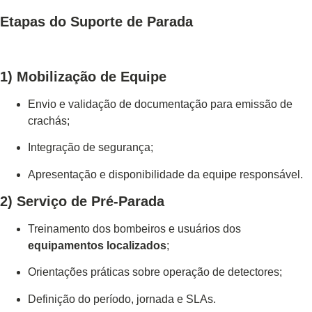
Etapas do Suporte de Parada
1) Mobilização de Equipe
Envio e validação de documentação para emissão de
crachás;
Integração de segurança;
Apresentação e disponibilidade da equipe responsável.
2) Serviço de Pré-Parada
Treinamento dos bombeiros e usuários dos
equipamentos localizados
;
Orientações práticas sobre operação de detectores;
Definição do período, jornada e SLAs.