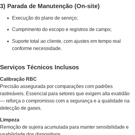
3) Parada de Manutenção (On-site)
Execução do plano de serviço;
Cumprimento do escopo e registros de campo;
Suporte total ao cliente, com ajustes em tempo real
conforme necessidade.
Serviços Técnicos Inclusos
Calibração RBC
Precisão assegurada por comparações com padrões
rastreáveis. Essencial para setores que exigem alta exatidão
— reforça o compromisso com a segurança e a qualidade na
detecção de gases.
Limpeza
Remoção de sujeira acumulada para manter sensibilidade e
usabilidade dos dispositivos.