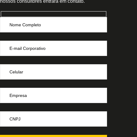
nossos consultores entrará em contato.