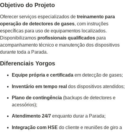
Objetivo do Projeto
Oferecer serviços especializados de
treinamento para
operação de detectores de gases
, com instruções
específicas para uso de equipamentos localizados.
Disponibilizamos
profissionais qualificados
para
acompanhamento técnico e manutenção dos dispositivos
durante toda a Parada.
Diferenciais Yorgos
Equipe própria e certificada
em detecção de gases;
Inventário em tempo real
dos dispositivos atendidos;
Plano de contingência
(backups de detectores e
acessórios);
Atendimento 24/7
enquanto durar a Parada;
Integração com HSE
do cliente e reuniões de giro a