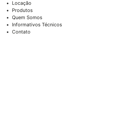
Locação
Produtos
Quem Somos
Informativos Técnicos
Contato