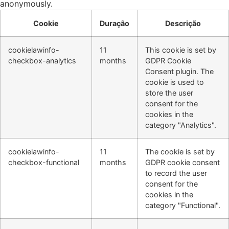
anonymously.
Cookie
Duração
Descrição
cookielawinfo-
11
This cookie is set by
checkbox-analytics
months
GDPR Cookie
Consent plugin. The
cookie is used to
store the user
consent for the
cookies in the
category "Analytics".
cookielawinfo-
11
The cookie is set by
checkbox-functional
months
GDPR cookie consent
to record the user
consent for the
cookies in the
category "Functional".