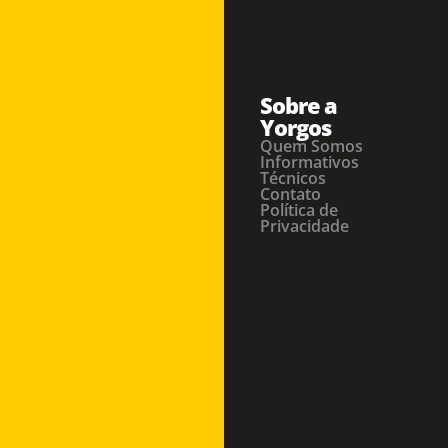
Sobre a
Yorgos
Quem Somos
Informativos
Técnicos
Contato
Política de
Privacidade