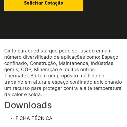
Cinto paraquedista que pode ser usado em um
número diversificado de aplicações como: Espaço
confinado, Construção, Maintanence, Indústrias
gerais, OGP, Mineração e muitos outros.
Thermatek BR tem um propósito múltiplo no
trabalho em altura e espaço confinado adicionando
um recurso para proteger contra a alta temperatura
de calor e solda.
Downloads
FICHA TÉCNICA