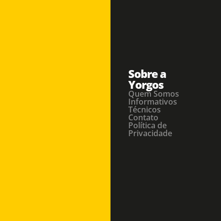
Sobre a
Yorgos
Quem Somos
Informativos
Técnicos
Contato
Política de
Privacidade