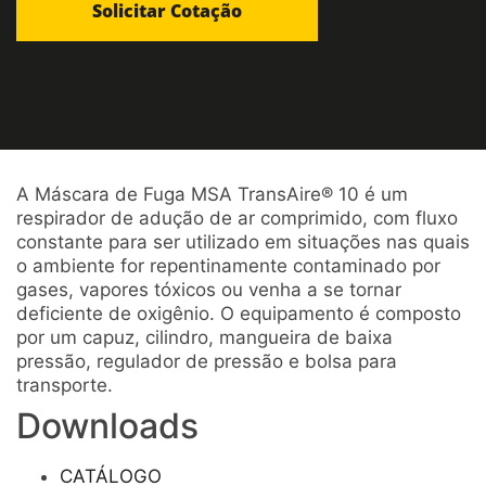
A Máscara de Fuga MSA TransAire® 10 é um
respirador de adução de ar comprimido, com fluxo
constante para ser utilizado em situações nas quais
o ambiente for repentinamente contaminado por
gases, vapores tóxicos ou venha a se tornar
deficiente de oxigênio. O equipamento é composto
por um capuz, cilindro, mangueira de baixa
pressão, regulador de pressão e bolsa para
transporte.
Downloads
CATÁLOGO