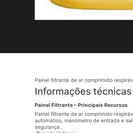
Painel filtrante de ar comprimido respir
Informações técnicas
Painel Filtrante – Principais Recursos
Painel filtrante de ar comprimido respir
automático, manômetro de entrada e saída
segurança.