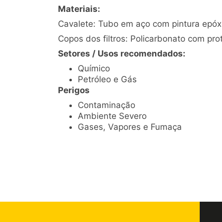
Materiais:
Cavalete: Tubo em aço com pintura epóx
Copos dos filtros: Policarbonato com pro
Setores / Usos recomendados:
Químico
Petróleo e Gás
Perigos
Contaminação
Ambiente Severo
Gases, Vapores e Fumaça