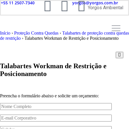
+55 11 2507-7340
yorgos@yorgos.com.br
Yorgos Ambiental
Início
›
Proteção Contra Quedas
›
Talabartes de proteção contra quedas
de restrição
› Talabartes Workman de Restrição e Posicionamento
Talabartes Workman de Restrição e
Posicionamento
Preencha o formulário abaixo e solicite um orçamento: