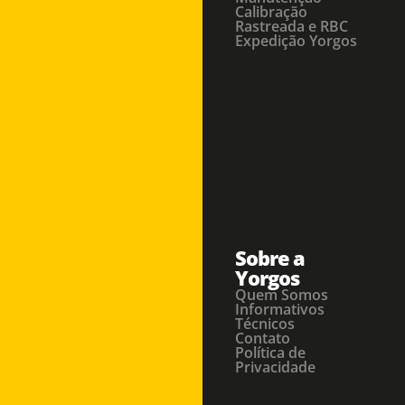
Calibração
Rastreada e RBC
Expedição Yorgos
Sobre a
Yorgos
Quem Somos
Informativos
Técnicos
Contato
Política de
Privacidade