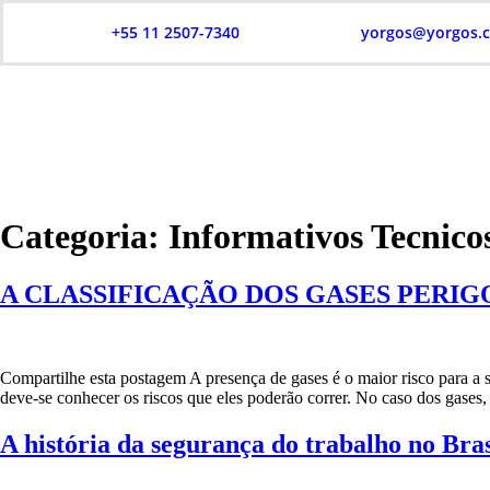
+55 11 2507-7340
yorgos@yorgos.
Categoria:
Informativos Tecnico
A CLASSIFICAÇÃO DOS GASES PERI
Compartilhe esta postagem A presença de gases é o maior risco para a 
deve-se conhecer os riscos que eles poderão correr. No caso dos gases,
A história da segurança do trabalho no Bras