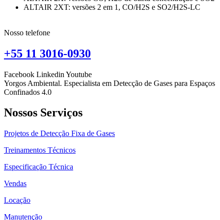
ALTAIR 2XT: versões 2 em 1, CO/H2S e SO2/H2S-LC
Nosso telefone
+55 11 3016-0930
Facebook
Linkedin
Youtube
Yorgos Ambiental. Especialista em Detecção de Gases para Espaços
Confinados 4.0
Nossos Serviços
Projetos de Detecção Fixa de Gases
Treinamentos Técnicos
Especificação Técnica
Vendas
Locação
Manutenção