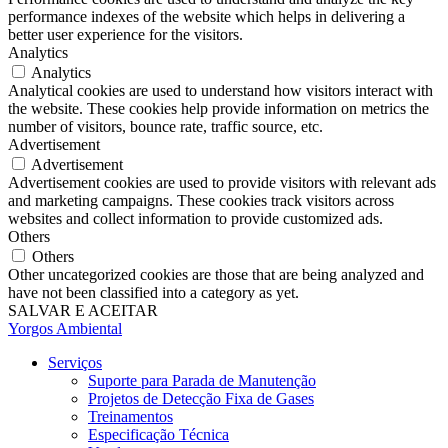
performance indexes of the website which helps in delivering a
better user experience for the visitors.
Analytics
Analytics
Analytical cookies are used to understand how visitors interact with
the website. These cookies help provide information on metrics the
number of visitors, bounce rate, traffic source, etc.
Advertisement
Advertisement
Advertisement cookies are used to provide visitors with relevant ads
and marketing campaigns. These cookies track visitors across
websites and collect information to provide customized ads.
Others
Others
Other uncategorized cookies are those that are being analyzed and
have not been classified into a category as yet.
SALVAR E ACEITAR
Yorgos Ambiental
Serviços
Suporte para Parada de Manutenção
Projetos de Detecção Fixa de Gases
Treinamentos
Especificação Técnica