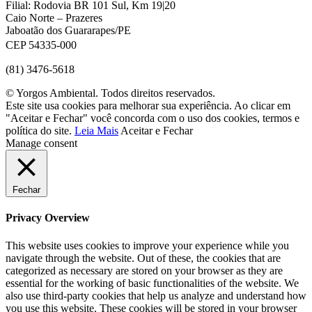
Filial: Rodovia BR 101 Sul, Km 19|20
Caio Norte – Prazeres
Jaboatão dos Guararapes/PE
CEP 54335-000
(81) 3476-5618
© Yorgos Ambiental. Todos direitos reservados.
Este site usa cookies para melhorar sua experiência. Ao clicar em
"Aceitar e Fechar" você concorda com o uso dos cookies, termos e
política do site.
Leia Mais
Aceitar e Fechar
Manage consent
Fechar
Privacy Overview
This website uses cookies to improve your experience while you
navigate through the website. Out of these, the cookies that are
categorized as necessary are stored on your browser as they are
essential for the working of basic functionalities of the website. We
also use third-party cookies that help us analyze and understand how
you use this website. These cookies will be stored in your browser