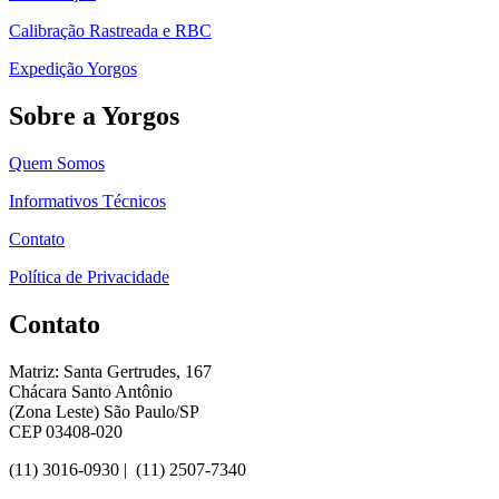
Calibração Rastreada e RBC
Expedição Yorgos
Sobre a Yorgos
Quem Somos
Informativos Técnicos
Contato
Política de Privacidade
Contato
Matriz: Santa Gertrudes, 167
Chácara Santo Antônio
(Zona Leste) São Paulo/SP
CEP 03408-020
(11) 3016-0930​ | (11) 2507-7340