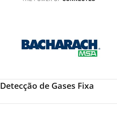
Detecção de Gases Fixa