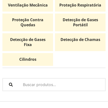
Ventilação Mecânica
Proteção Respiratória
Proteção Contra
Detecção de Gases
Quedas
Portátil
Detecção de Gases
Detecção de Chamas
Fixa
Cilindros