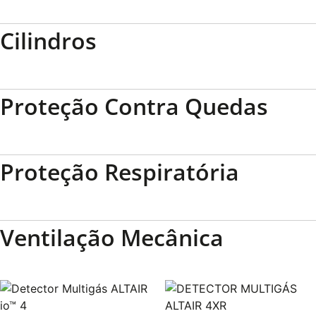
Cilindros
Proteção Contra Quedas
Proteção Respiratória
Ventilação Mecânica