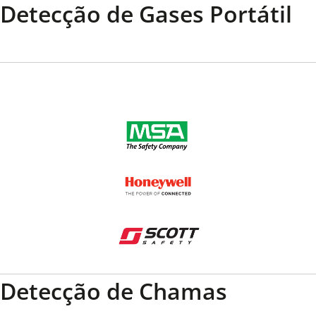
Detecção de Gases Portátil
Detecção de Chamas