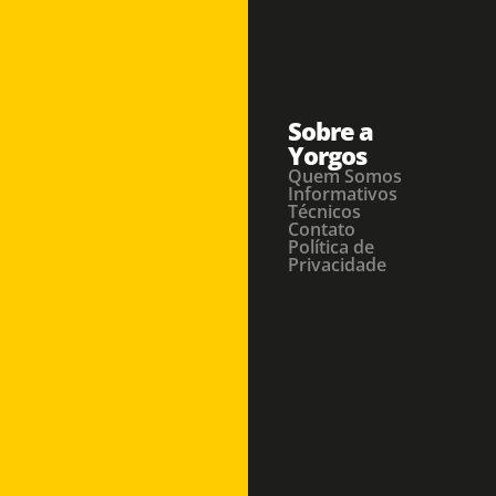
Sobre a
Yorgos
Quem Somos
Informativos
Técnicos
Contato
Política de
Privacidade