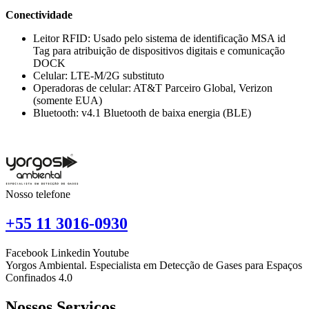
Conectividade
Leitor RFID: Usado pelo sistema de identificação MSA id
Tag para atribuição de dispositivos digitais e comunicação
DOCK
Celular: LTE-M/2G substituto
Operadoras de celular: AT&T Parceiro Global, Verizon
(somente EUA)
Bluetooth: v4.1 Bluetooth de baixa energia (BLE)
Nosso telefone
+55 11 3016-0930
Facebook
Linkedin
Youtube
Yorgos Ambiental. Especialista em Detecção de Gases para Espaços
Confinados 4.0
Nossos Serviços