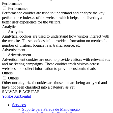
Performance
Performance
Performance cookies are used to understand and analyze the key
performance indexes of the website which helps in delivering a
better user experience for the visitors.
Analytics
Analytics
Analytical cookies are used to understand how visitors interact with
the website. These cookies help provide information on metrics the
number of visitors, bounce rate, traffic source, etc.
Advertisement
Advertisement
Advertisement cookies are used to provide visitors with relevant ads
and marketing campaigns. These cookies track visitors across
websites and collect information to provide customized ads.
Others
Others
Other uncategorized cookies are those that are being analyzed and
have not been classified into a category as yet.
SALVAR E ACEITAR
Yorgos Ambiental
Serviços
Suporte para Parada de Manutenção