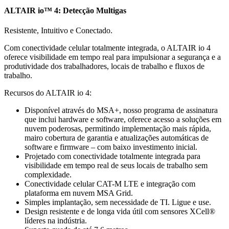
ALTAIR io™ 4: Detecção Multigas
Resistente, Intuitivo e Conectado.
Com conectividade celular totalmente integrada, o ALTAIR io 4
oferece visibilidade em tempo real para impulsionar a segurança e a
produtividade dos trabalhadores, locais de trabalho e fluxos de
trabalho.
Recursos do ALTAIR io 4:
Disponível através do MSA+, nosso programa de assinatura
que inclui hardware e software, oferece acesso a soluções em
nuvem poderosas, permitindo implementação mais rápida,
mairo cobertura de garantia e atualizações automáticas de
software e firmware – com baixo investimento inicial.
Projetado com conectividade totalmente integrada para
visibilidade em tempo real de seus locais de trabalho sem
complexidade.
Conectividade celular CAT-M LTE e integração com
plataforma em nuvem MSA Grid.
Simples implantação, sem necessidade de TI. Ligue e use.
Design resistente e de longa vida útil com sensores XCell®
líderes na indústria.