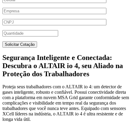
Segurança Inteligente e Conectada:
Descubra o ALTAIR io 4, seu Aliado na
Proteção dos Trabalhadores
Proteja seus trabalhadores com o ALTAIR io 4: um detector de
gases inteligente, robusto e confiável. Possui conectividade direta
com a plataforma em nuvem MSA Grid garante conformidade sem
complicações e visibilidade em tempo real da segurança dos
trabalhadores que você nunca teve antes. Equipado com sensores
XCell líderes na indústria, o ALTAIR io 4 é ultra resistente e de
longa vida útil.