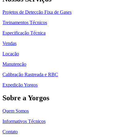
Projetos de Detecção Fixa de Gases
Treinamentos Técnicos
Especificação Técnica
Vendas
Locação
Manutenção
Calibração Rastreada e RBC
Expedição Yorgos
Sobre a Yorgos
Quem Somos
Informativos Técnicos
Contato