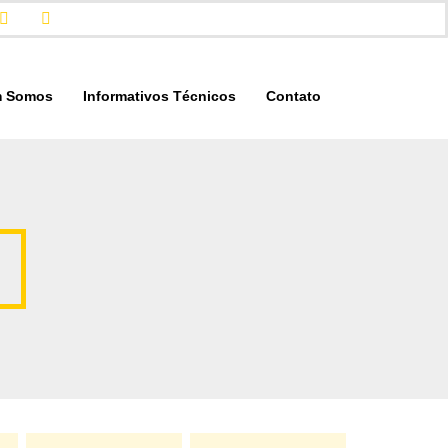
 Somos
Informativos Técnicos
Contato