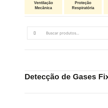
Ventilação
Proteção
Mecânica
Respiratória
Detecção de Gases Fi