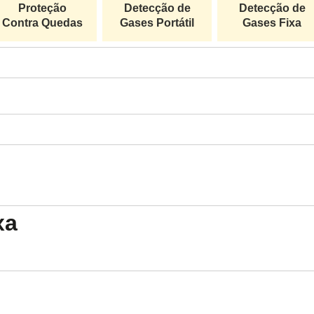
Proteção
Detecção de
Detecção de
Contra Quedas
Gases Portátil
Gases Fixa
xa