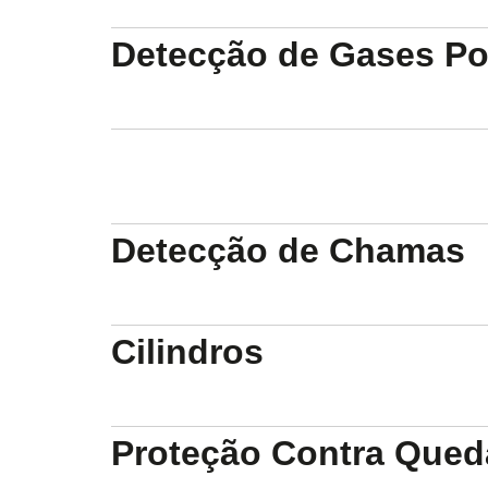
Detecção de Gases Por
Detecção de Chamas
Cilindros
Proteção Contra Qued