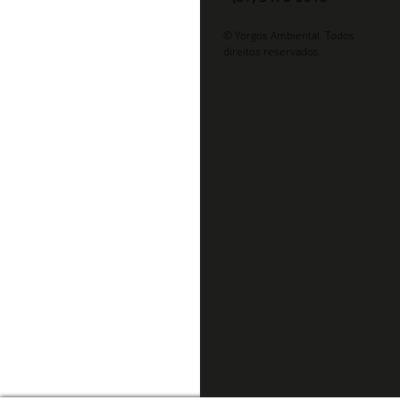
© Yorgos Ambiental. Todos
direitos reservados.