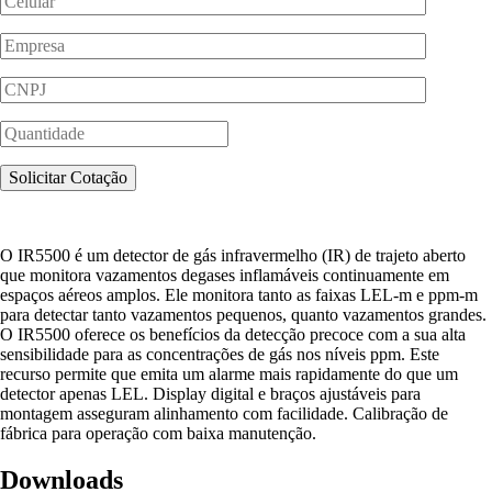
O IR5500 é um detector de gás infravermelho (IR) de trajeto aberto
que monitora vazamentos degases inflamáveis continuamente em
espaços aéreos amplos. Ele monitora tanto as faixas LEL-m e ppm-m
para detectar tanto vazamentos pequenos, quanto vazamentos grandes.
O IR5500 oferece os benefícios da detecção precoce com a sua alta
sensibilidade para as concentrações de gás nos níveis ppm. Este
recurso permite que emita um alarme mais rapidamente do que um
detector apenas LEL. Display digital e braços ajustáveis para
montagem asseguram alinhamento com facilidade. Calibração de
fábrica para operação com baixa manutenção.
Downloads