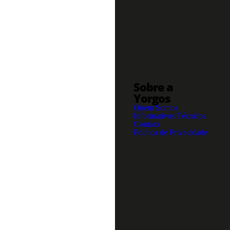
Sobre a
Yorgos
Quem Somos
Informativos Técnicos
Contato
Política de Privacidade