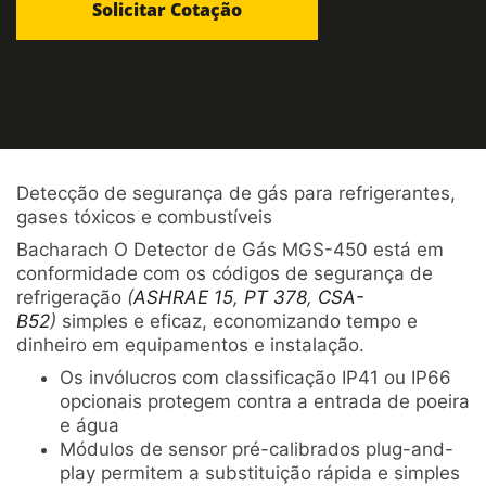
Detecção de segurança de gás para refrigerantes,
gases tóxicos e combustíveis
Bacharach O Detector de Gás MGS-450 está em
conformidade com os códigos de segurança de
refrigeração
(
ASHRAE 15
,
PT 378
,
CSA-
B52
)
simples e eficaz, economizando tempo e
dinheiro em equipamentos e instalação.
Os invólucros com classificação IP41 ou IP66
opcionais protegem contra a entrada de poeira
e água
Módulos de sensor pré-calibrados plug-and-
play permitem a substituição rápida e simples