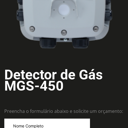
Detector de Gás
MGS-450
Preencha o formulário abaixo e solicite um orçamento: