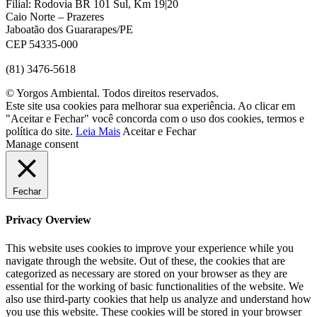
Filial: Rodovia BR 101 Sul, Km 19|20
Caio Norte – Prazeres
Jaboatão dos Guararapes/PE
CEP 54335-000
(81) 3476-5618
© Yorgos Ambiental. Todos direitos reservados.
Este site usa cookies para melhorar sua experiência. Ao clicar em
"Aceitar e Fechar" você concorda com o uso dos cookies, termos e
política do site.
Leia Mais
Aceitar e Fechar
Manage consent
Fechar
Privacy Overview
This website uses cookies to improve your experience while you
navigate through the website. Out of these, the cookies that are
categorized as necessary are stored on your browser as they are
essential for the working of basic functionalities of the website. We
also use third-party cookies that help us analyze and understand how
you use this website. These cookies will be stored in your browser