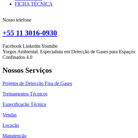
FICHA TÉCNICA
Nosso telefone
+55 11 3016-0930
Facebook
Linkedin
Youtube
Yorgos Ambiental. Especialista em Detecção de Gases para Espaços
Confinados 4.0
Nossos Serviços
Projetos de Detecção Fixa de Gases
Treinamentos Técnicos
Especificação Técnica
Vendas
Locação
Manutenção