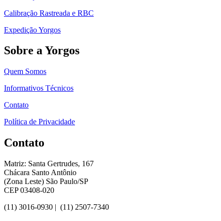
Calibração Rastreada e RBC
Expedição Yorgos
Sobre a Yorgos
Quem Somos
Informativos Técnicos
Contato
Política de Privacidade
Contato
Matriz: Santa Gertrudes, 167
Chácara Santo Antônio
(Zona Leste) São Paulo/SP
CEP 03408-020
(11) 3016-0930​ | (11) 2507-7340