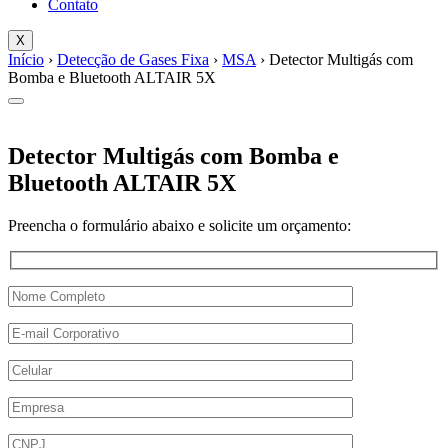
Contato
X
Início
›
Detecção de Gases Fixa
›
MSA
› Detector Multigás com
Bomba e Bluetooth ALTAIR 5X
Detector Multigás com Bomba e
Bluetooth ALTAIR 5X
Preencha o formulário abaixo e solicite um orçamento: