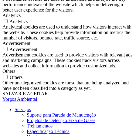
performance indexes of the website which helps in delivering a
better user experience for the visitors.
Analytics
Analytics
Analytical cookies are used to understand how visitors interact with
the website. These cookies help provide information on metrics the
number of visitors, bounce rate, traffic source, etc.
Advertisement
Advertisement
Advertisement cookies are used to provide visitors with relevant ads
and marketing campaigns. These cookies track visitors across
websites and collect information to provide customized ads.
Others
Others
Other uncategorized cookies are those that are being analyzed and
have not been classified into a category as yet.
SALVAR E ACEITAR
Yorgos Ambiental
Serviços
Suporte para Parada de Manutenção
Projetos de Detecção Fixa de Gases
Treinamentos
Especificação Técnica