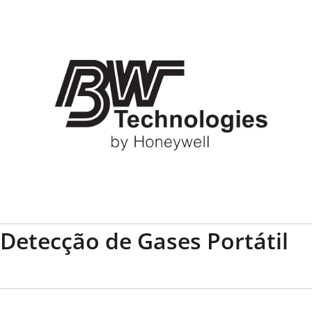
Detecção de Gases Portátil