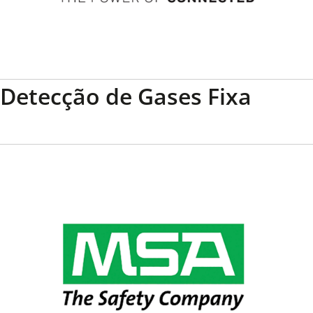
Detecção de Gases Fixa