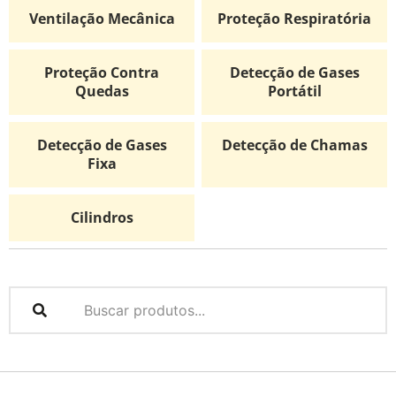
Ventilação Mecânica
Proteção Respiratória
Proteção Contra
Detecção de Gases
Quedas
Portátil
Detecção de Gases
Detecção de Chamas
Fixa
Cilindros