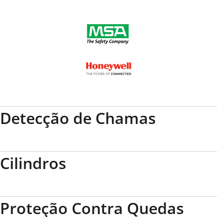
Detecção de Chamas
Cilindros
Proteção Contra Quedas