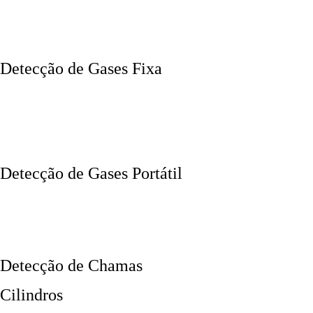
Detecção de Gases Fixa
Detecção de Gases Portátil
Detecção de Chamas
Cilindros