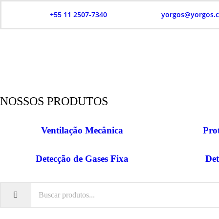
+55 11 2507-7340
yorgos@yorgos.
NOSSOS PRODUTOS
Ventilação Mecânica
Pro
Detecção de Gases Fixa
Det