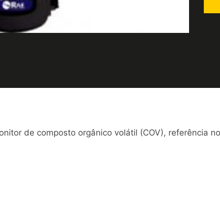
itor de composto orgânico volátil (COV), referência 