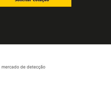
no mercado de detecção