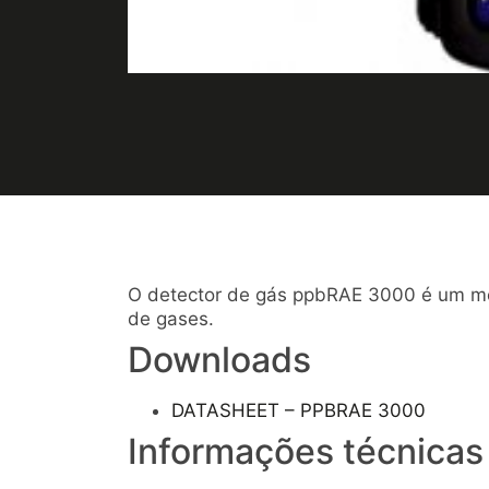
O detector de gás ppbRAE 3000 é um mon
de gases.
Downloads
DATASHEET – PPBRAE 3000
Informações técnicas