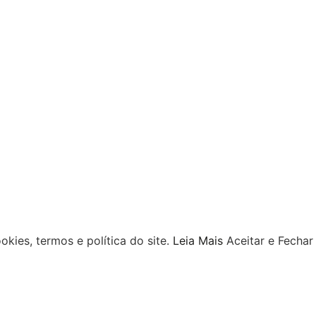
kies, termos e política do site.
Leia Mais
Aceitar e Fechar