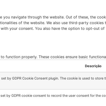
e you navigate through the website. Out of these, the cook
ctionalities of the website. We also use third-party cookie
 with your consent. You also have the option to opt-out of
 to function properly. These cookies ensure basic functiona
Descrição
s set by GDPR Cookie Consent plugin. The cookie is used to store th
 set by GDPR cookie consent to record the user consent for the coo