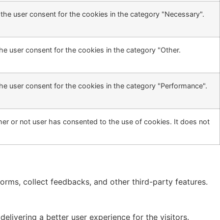
the user consent for the cookies in the category "Necessary".
he user consent for the cookies in the category "Other.
he user consent for the cookies in the category "Performance".
er or not user has consented to the use of cookies. It does not
forms, collect feedbacks, and other third-party features.
ivering a better user experience for the visitors.