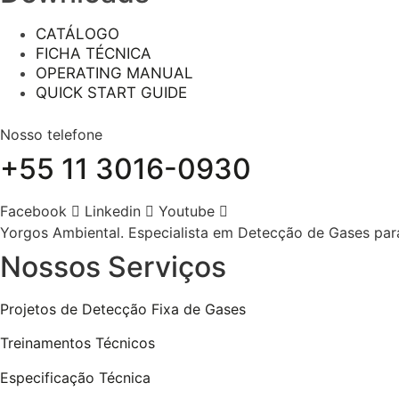
CATÁLOGO
FICHA TÉCNICA
OPERATING MANUAL
QUICK START GUIDE
Nosso telefone
+55 11 3016-0930
Facebook
Linkedin
Youtube
Yorgos Ambiental. Especialista em Detecção de Gases par
Nossos Serviços
Projetos de Detecção Fixa de Gases
Treinamentos Técnicos
Especificação Técnica