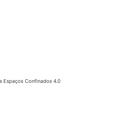
a Espaços Confinados 4.0