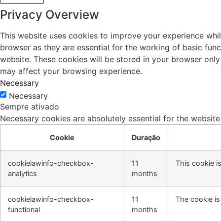
Privacy Overview
This website uses cookies to improve your experience whil
browser as they are essential for the working of basic fun
website. These cookies will be stored in your browser only
may affect your browsing experience.
Necessary
Necessary
Sempre ativado
Necessary cookies are absolutely essential for the website
Cookie
Duração
cookielawinfo-checkbox-
11
This cookie i
analytics
months
cookielawinfo-checkbox-
11
The cookie is
functional
months