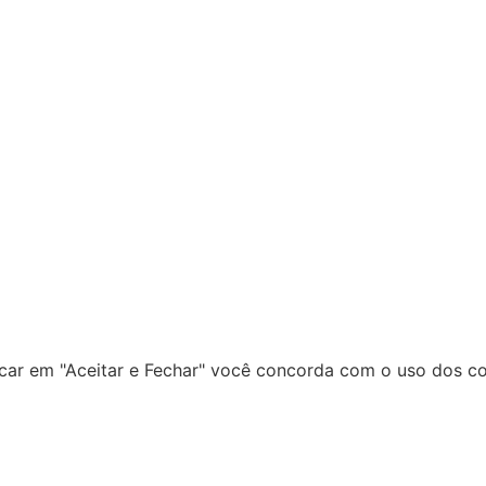
icar em "Aceitar e Fechar" você concorda com o uso dos coo