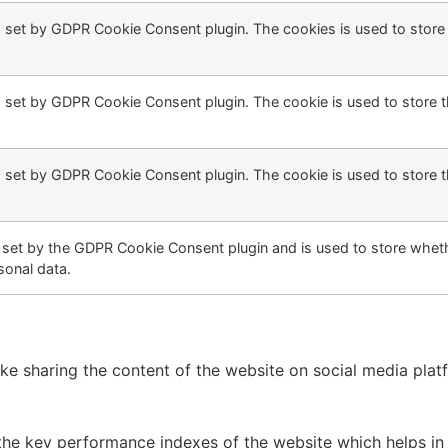
s set by GDPR Cookie Consent plugin. The cookies is used to store 
s set by GDPR Cookie Consent plugin. The cookie is used to store t
s set by GDPR Cookie Consent plugin. The cookie is used to store t
 set by the GDPR Cookie Consent plugin and is used to store wheth
sonal data.
like sharing the content of the website on social media plat
 key performance indexes of the website which helps in del