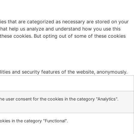
ies that are categorized as necessary are stored on your
s that help us analyze and understand how you use this
 these cookies. But opting out of some of these cookies
lities and security features of the website, anonymously.
e user consent for the cookies in the category "Analytics".
kies in the category "Functional".