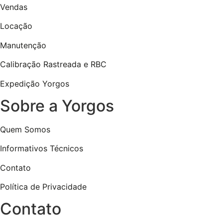
Vendas
Locação
Manutenção
Calibração Rastreada e RBC
Expedição Yorgos
Sobre a Yorgos
Quem Somos
Informativos Técnicos
Contato
Política de Privacidade
Contato