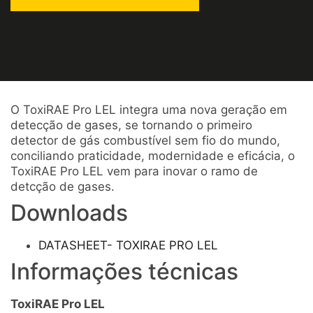
O ToxiRAE Pro LEL integra uma nova geração em
detecção de gases, se tornando o primeiro
detector de gás combustível sem fio do mundo,
conciliando praticidade, modernidade e eficácia, o
ToxiRAE Pro LEL vem para inovar o ramo de
detcção de gases.
Downloads
DATASHEET- TOXIRAE PRO LEL
Informações técnicas
ToxiRAE Pro LEL