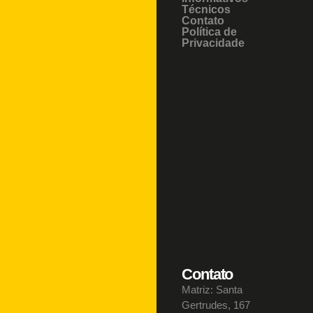
Técnicos
Contato
Política de
Privacidade
Contato
Matriz: Santa
Gertrudes, 167