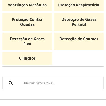
Ventilação Mecânica
Proteção Respiratória
Proteção Contra
Detecção de Gases
Quedas
Portátil
Detecção de Gases
Detecção de Chamas
Fixa
Cilindros