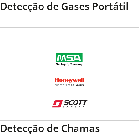
Detecção de Gases Portátil
Detecção de Chamas