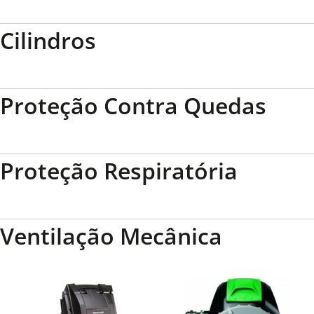
Cilindros
Proteção Contra Quedas
Proteção Respiratória
Ventilação Mecânica