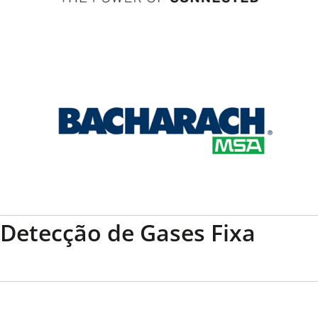
Detecção de Gases Fixa