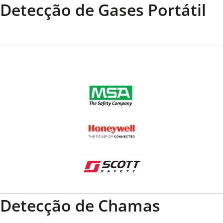
Detecção de Gases Portátil
Detecção de Chamas