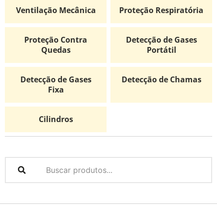
Ventilação Mecânica
Proteção Respiratória
Proteção Contra
Detecção de Gases
Quedas
Portátil
Detecção de Gases
Detecção de Chamas
Fixa
Cilindros