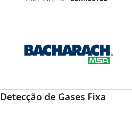
Detecção de Gases Fixa