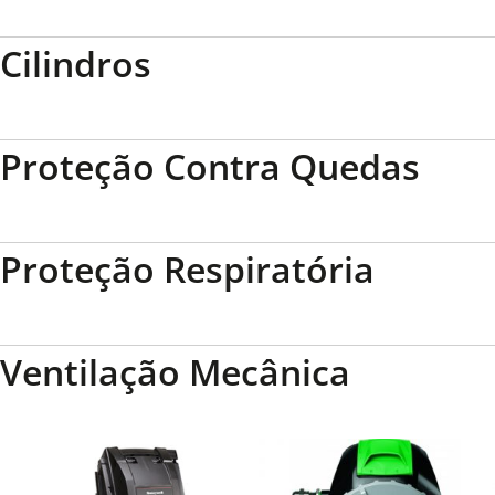
Cilindros
Proteção Contra Quedas
Proteção Respiratória
Ventilação Mecânica