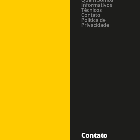
Informativos
Técnicos
Contato
Política de
Privacidade
Contato