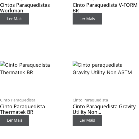
Cintos Paraquedistas
Cinto Paraquedista V-FORM
Workman
BR
Ler Mais
Ler Mais
Cinto Paraquedista
Cinto Paraquedista
Cinto Paraquedista
Cinto Paraquedista Gravity
Thermatek BR
Utility Non...
Ler Mais
Ler Mais