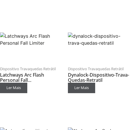
Dispositivo Travaquedas Retrátil
Dispositivo Travaquedas Retrátil
Latchways Arc Flash
Dynalock-Dispositivo-Trava-
Personal Fall...
Quedas-Retratil
Ler Mais
Ler Mais