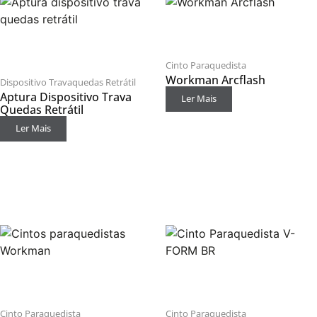
Cinto Paraquedista
Workman Arcflash
Dispositivo Travaquedas Retrátil
Aptura Dispositivo Trava
Ler Mais
Quedas Retrátil
Ler Mais
Cinto Paraquedista
Cinto Paraquedista