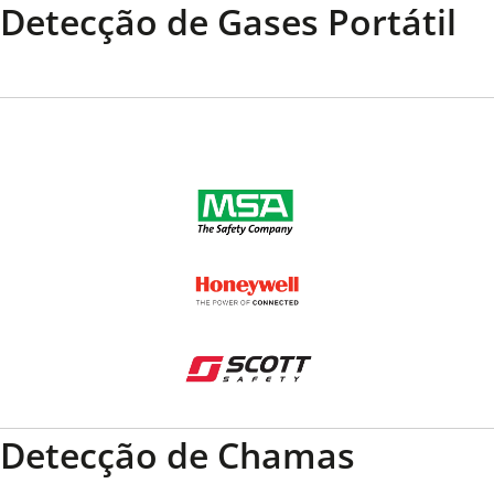
Detecção de Gases Portátil
Detecção de Chamas