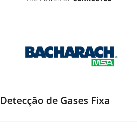
Detecção de Gases Fixa