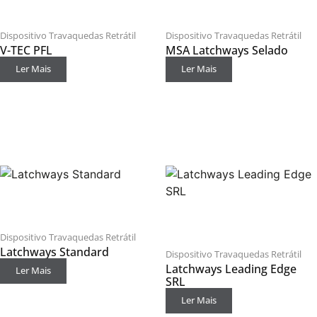
Dispositivo Travaquedas Retrátil
Dispositivo Travaquedas Retrátil
V-TEC PFL
MSA Latchways Selado
Ler Mais
Ler Mais
Dispositivo Travaquedas Retrátil
Latchways Standard
Dispositivo Travaquedas Retrátil
Latchways Leading Edge
Ler Mais
SRL
Ler Mais