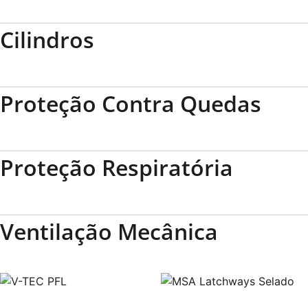
Cilindros
Proteção Contra Quedas
Proteção Respiratória
Ventilação Mecânica