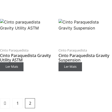
Cinto Paraquedista
Cinto Paraquedista
Cinto Paraquedista Gravity
Cinto Paraquedista Gravity
Utility ASTM
Suspension
Ler Mais
Ler Mais
1
2