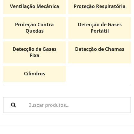
Ventilação Mecânica
Proteção Respiratória
Proteção Contra
Detecção de Gases
Quedas
Portátil
Detecção de Gases
Detecção de Chamas
Fixa
Cilindros